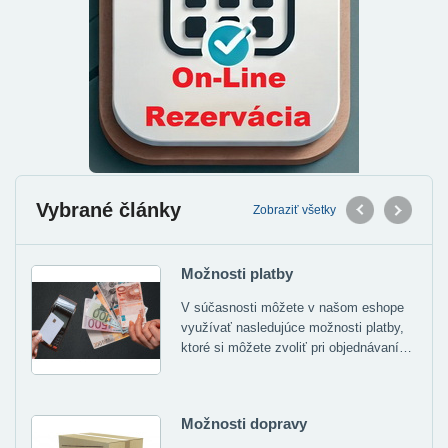
Vybrané články
Zobraziť všetky
Možnosti platby
V súčasnosti môžete v našom eshope
využívať nasledujúce možnosti platby,
ktoré si môžete zvoliť pri objednávaní…
Možnosti dopravy