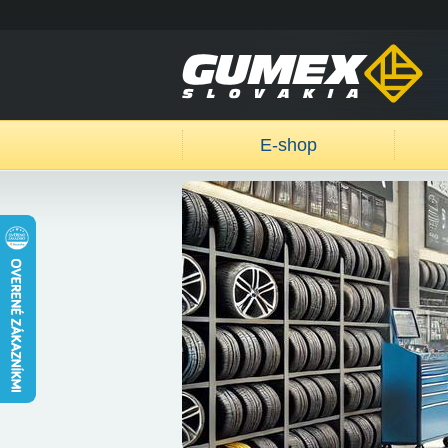
E-shop