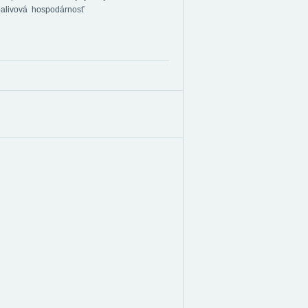
 palivová hospodárnosť