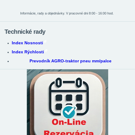
Informácie, rady a objednávky. V pracovné dni 8:00 - 16:00 hod.
Technické rady
Index Nosnosti
Index Rýchlosti
Prevodník AGRO-traktor pneu mm/palce