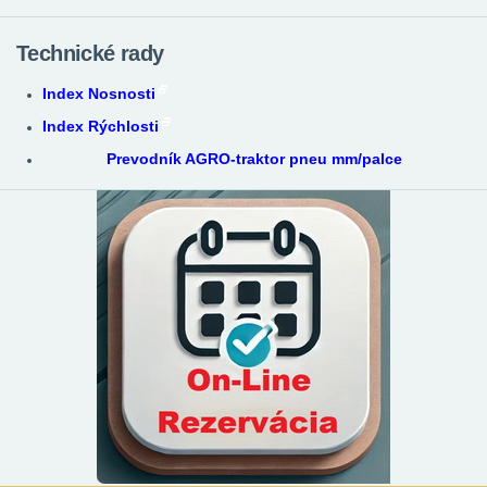
Technické rady
Index Nosnosti
Index Rýchlosti
Prevodník AGRO-traktor pneu mm/palce