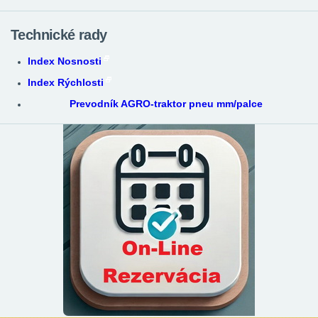
Technické rady
Index Nosnosti
Index Rýchlosti
Prevodník AGRO-traktor pneu mm/palce