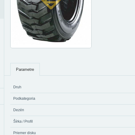
Parametre
Druh
Podkategoria
Dezén
Šírka / Profil
Priemer disku