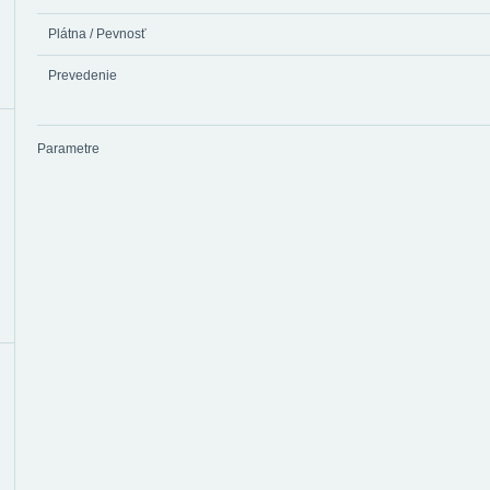
Plátna / Pevnosť
Prevedenie
Parametre