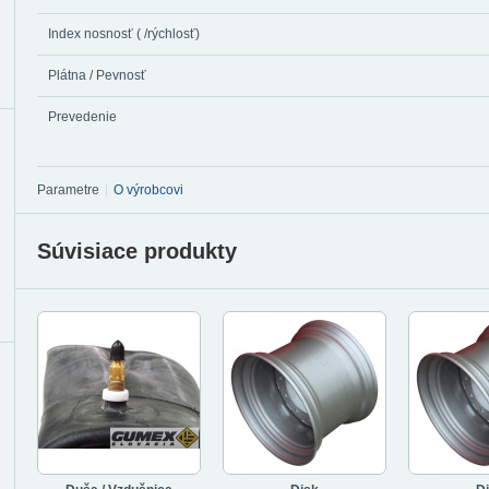
Index nosnosť ( /rýchlosť)
Plátna / Pevnosť
Prevedenie
Parametre
O výrobcovi
Súvisiace produkty