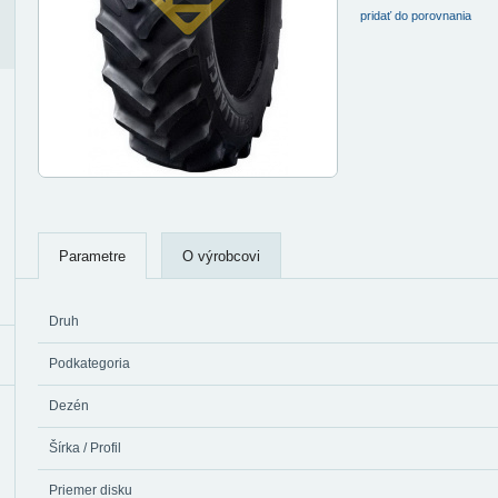
pridať do porovnania
Parametre
O výrobcovi
Druh
Podkategoria
Dezén
Šírka / Profil
Priemer disku