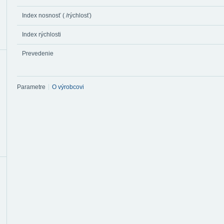
Index nosnosť ( /rýchlosť)
Index rýchlosti
Prevedenie
Parametre
O výrobcovi