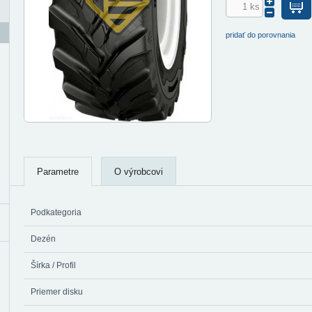
pridať do porovnania
Parametre
O výrobcovi
Podkategoria
Dezén
Šírka / Profil
Priemer disku