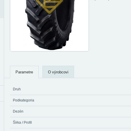
Parametre
O výrobcovi
Druh
Podkategoria
Dezén
Šírka / Profil