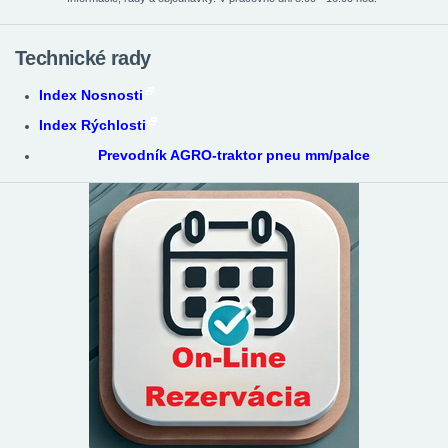
Technické rady
Index Nosnosti
Index Rýchlosti
Prevodník AGRO-traktor pneu mm/palce