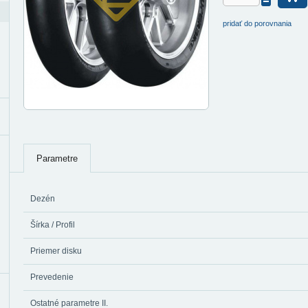
pridať do porovnania
Parametre
Dezén
Šírka / Profil
Priemer disku
Prevedenie
Ostatné parametre II.