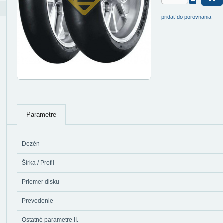
pridať do porovnania
Parametre
Dezén
Šírka / Profil
Priemer disku
Prevedenie
Ostatné parametre II.