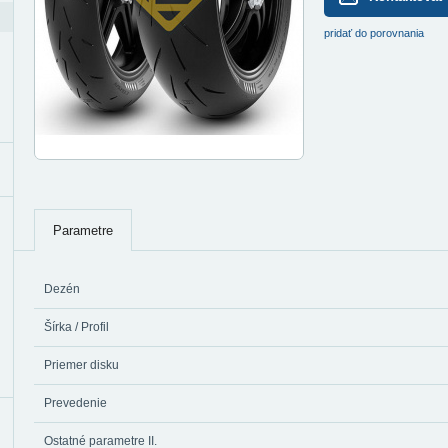
pridať do porovnania
Parametre
Dezén
Šírka / Profil
Priemer disku
Prevedenie
Ostatné parametre II.