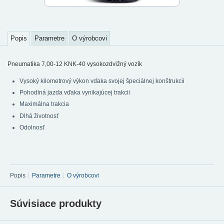
Popis
Parametre
O výrobcovi
Pneumatika 7,00-12 KNK-40 vysokozdvižný vozík
Vysoký kilometrový výkon vďaka svojej špeciálnej konštrukcii
Pohodlná jazda vďaka vynikajúcej trakcii
Maximálna trakcia
Dlhá životnosť
Odolnosť
Popis
Parametre
O výrobcovi
Súvisiace produkty