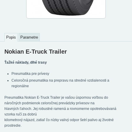
Popis
Parametre
Nokian E-Truck Trailer
Ťažké náklady, dlhé trasy
Pneumatika pre prívesy
Celoročná pneumatika na prepravu na stredné vzdialenosti a
regionálne
Pneumatika Nokian E-Truck Trailer je vašou úspornou voľbou do
náročných podmienok celoročnej prevádzky prívesov na
hlavných ťahoch. Jej robustné ramená a rovnomerne opotrebovávaná
vzorka ručí za dobrú
kilometrový nájazd, zatiaľ čo nízky valivý odpor šetrí palivo aj životné
prostredie.