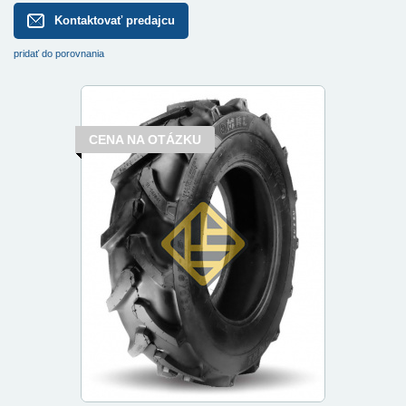
Kontaktovať predajcu
pridať do porovnania
CENA NA OTÁZKU