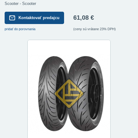
Scooter - Scooter
61,08 €
Kontaktovať predajcu
pridať do porovnania
(ceny sú vrátane 23% DPH)