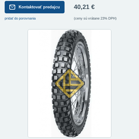
40,21 €
Kontaktovať predajcu
pridať do porovnania
(ceny sú vrátane 23% DPH)