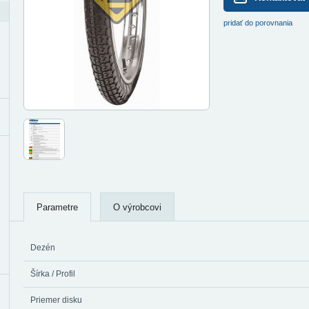
pridať do porovnania
Parametre
O výrobcovi
Dezén
Šírka / Profil
Priemer disku