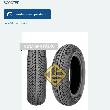
SCOOTER
Kontaktovať predajcu
pridať do porovnania
CENA NA OTÁZKU