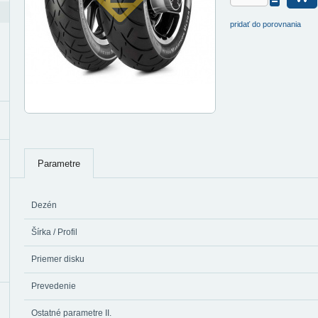
pridať do porovnania
Parametre
Dezén
Šírka / Profil
Priemer disku
Prevedenie
Ostatné parametre II.