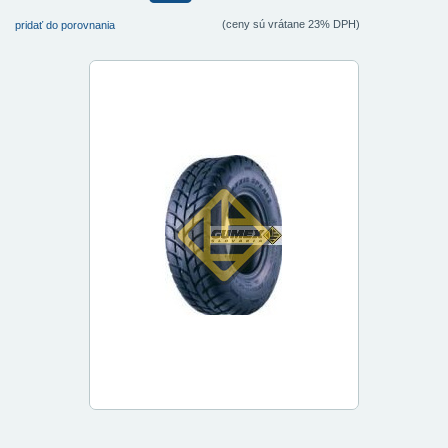
(ceny sú vrátane 23% DPH)
pridať do porovnania