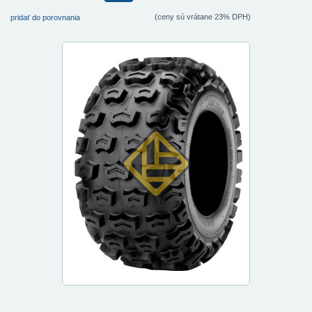
(ceny sú vrátane 23% DPH)
pridať do porovnania