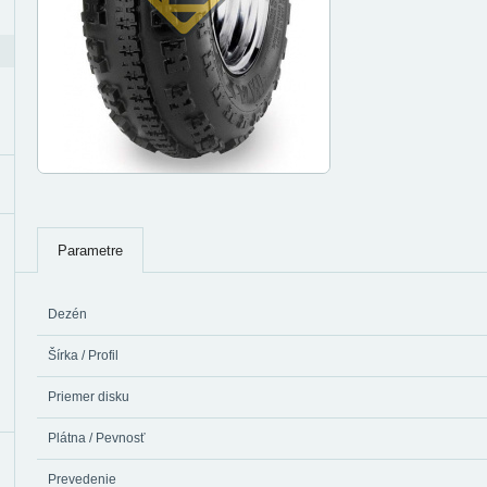
Parametre
Dezén
Šírka / Profil
Priemer disku
Plátna / Pevnosť
Prevedenie