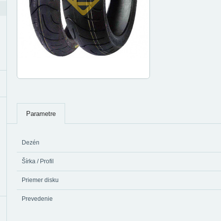
Parametre
Dezén
Šírka / Profil
Priemer disku
Prevedenie