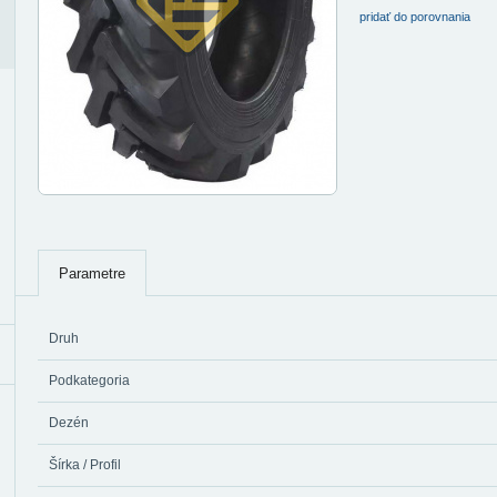
pridať do porovnania
Parametre
Druh
Podkategoria
Dezén
Šírka / Profil