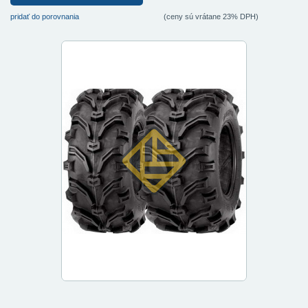
pridať do porovnania
(ceny sú vrátane 23% DPH)