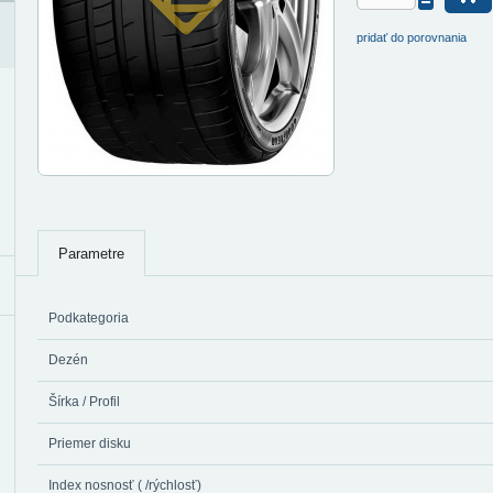
pridať do porovnania
Parametre
Podkategoria
Dezén
Šírka / Profil
Priemer disku
Index nosnosť ( /rýchlosť)