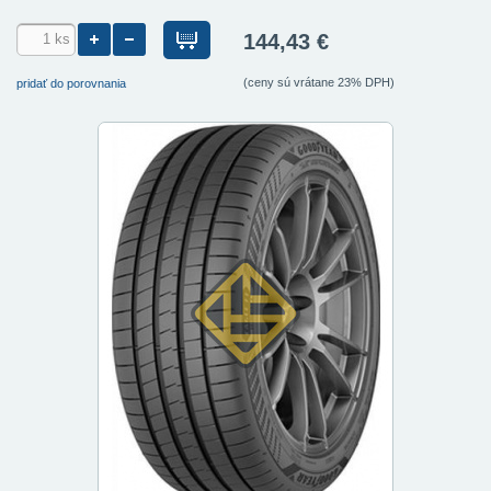
144,43 €
(ceny sú vrátane 23% DPH)
pridať do porovnania