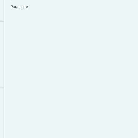
Parametre