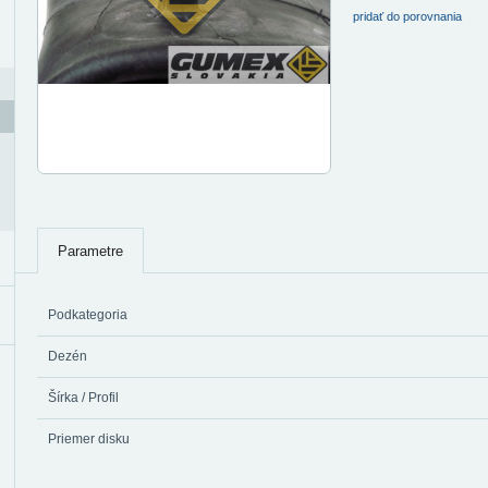
pridať do porovnania
Parametre
Podkategoria
Dezén
Šírka / Profil
Priemer disku