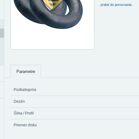
pridať do porovnania
Parametre
Podkategoria
Dezén
Šírka / Profil
Priemer disku