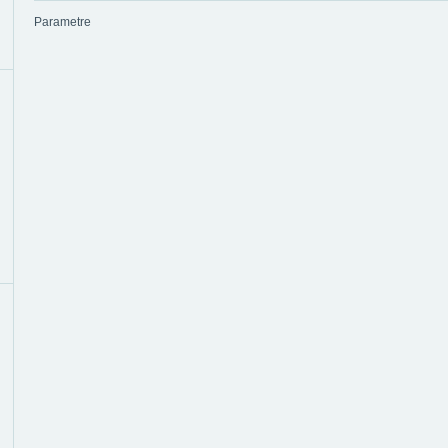
Parametre