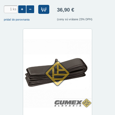
36,90 €
(ceny sú vrátane 23% DPH)
pridať do porovnania