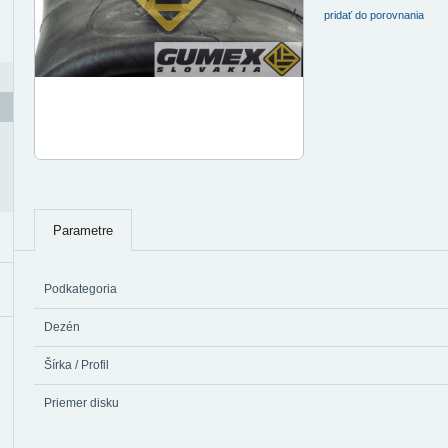
pridať do porovnania
Parametre
Podkategoria
Dezén
Šírka / Profil
Priemer disku