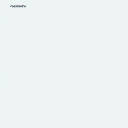
Parametre