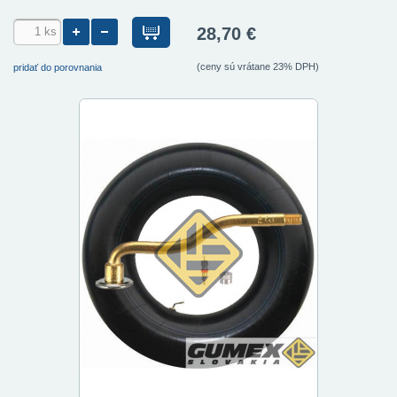
28,70 €
(ceny sú vrátane 23% DPH)
pridať do porovnania