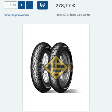
278,17 €
(ceny sú vrátane 23% DPH)
pridať do porovnania