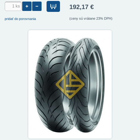
192,17 €
(ceny sú vrátane 23% DPH)
pridať do porovnania