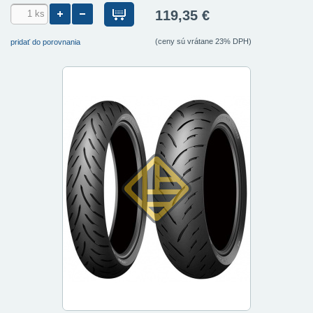
119,35 €
(ceny sú vrátane 23% DPH)
pridať do porovnania