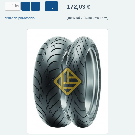
172,03 €
(ceny sú vrátane 23% DPH)
pridať do porovnania