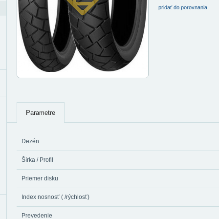
pridať do porovnania
Parametre
Dezén
Šírka / Profil
Priemer disku
Index nosnosť ( /rýchlosť)
Prevedenie