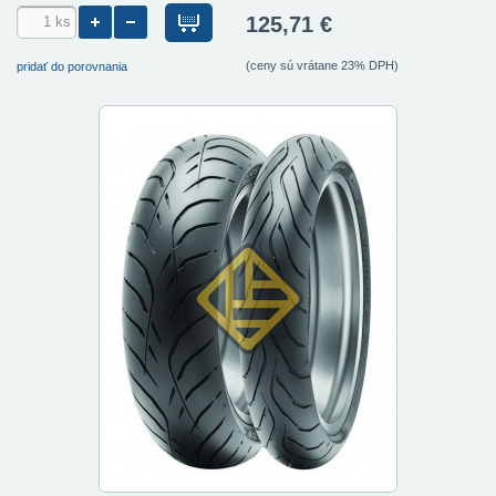
125,71 €
(ceny sú vrátane 23% DPH)
pridať do porovnania