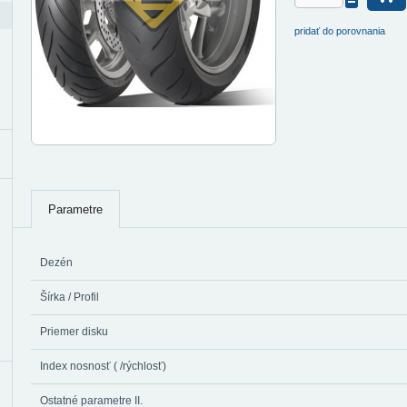
pridať do porovnania
Parametre
Dezén
Šírka / Profil
Priemer disku
Index nosnosť ( /rýchlosť)
Ostatné parametre II.