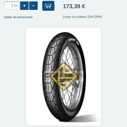
173,39 €
(ceny sú vrátane 23% DPH)
pridať do porovnania