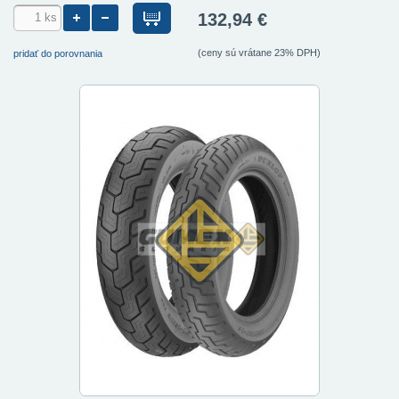
132,94 €
(ceny sú vrátane 23% DPH)
pridať do porovnania