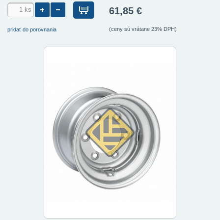
61,85 €
(ceny sú vrátane 23% DPH)
pridať do porovnania