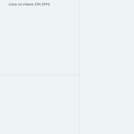
(ceny sú vrátane 23% DPH)