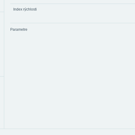
Index rýchlosti
Parametre