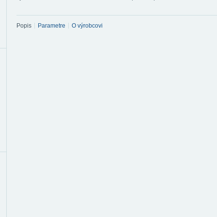
Popis
Parametre
O výrobcovi