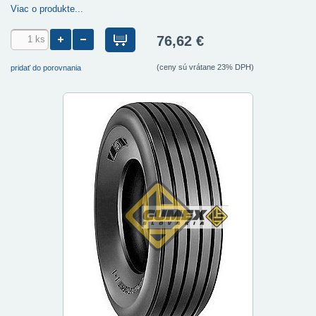
Viac o produkte...
76,62 €
(ceny sú vrátane 23% DPH)
pridať do porovnania